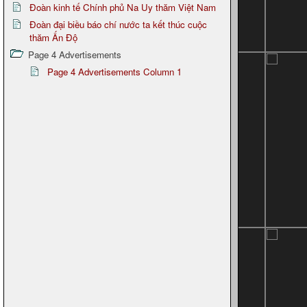
Đoàn kinh tế Chính phủ Na Uy thăm Việt Nam
Đoàn đại biều báo chí nước ta kết thúc cuộc
thăm Ấn Độ
Page 4 Advertisements
Page 4 Advertisements Column 1