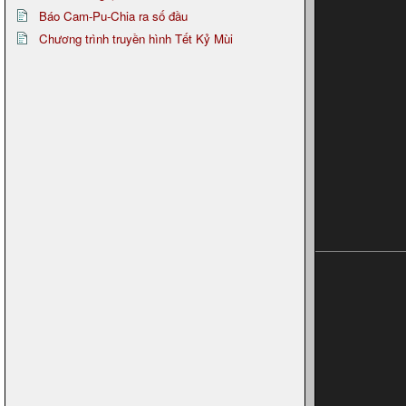
Báo Cam-Pu-Chia ra số đầu
Chương trình truyền hình Tết Kỷ Mùi