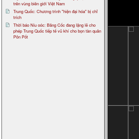
trên vùng biên giới Việt Nam
Trung Quốc: Chương trình "hiện đại hóa" bị chỉ
trích
Thời báo Niu oóc: Băng Cốc đang lặng lẽ cho
phép Trung Quốc tiếp tế vũ khí cho bọn tàn quân
Pôn Pốt