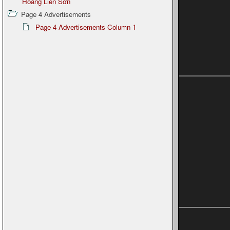
Hoàng Liên Sơn
Page 4 Advertisements
Page 4 Advertisements Column 1