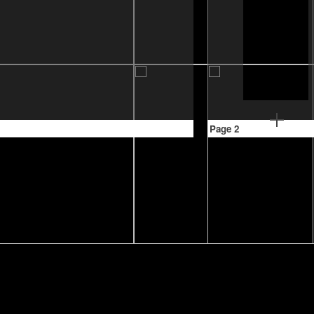
Page 2