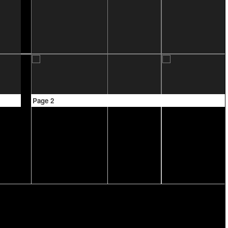
Page 2