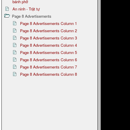
bánh phở
An ninh - Trật tự
Page 8 Advertisements
Page 8 Advertisements Column 1
Page 8 Advertisements Column 2
Page 8 Advertisements Column 3
Page 8 Advertisements Column 4
Page 8 Advertisements Column 5
Page 8 Advertisements Column 6
Page 8 Advertisements Column 7
Page 8 Advertisements Column 8