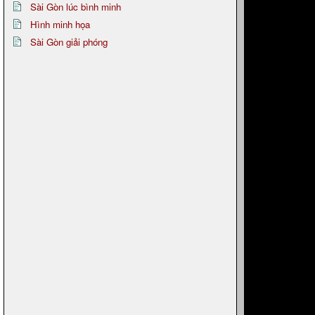
Sài Gòn lúc bình minh
Hình minh họa
Sài Gòn giải phóng