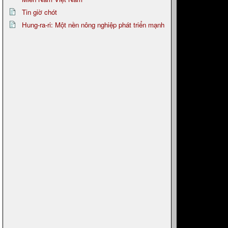
Tin giờ chót
Hung-ra-ri: Một nền nông nghiệp phát triển mạnh