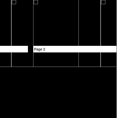
Page 2