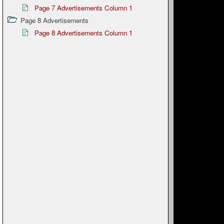
Page 7 Advertisements Column 1
Page 8 Advertisements
Page 8 Advertisements Column 1