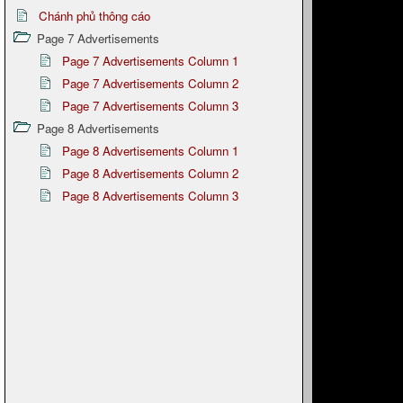
Chánh phủ thông cáo
Page 7 Advertisements
Page 7 Advertisements Column 1
Page 7 Advertisements Column 2
Page 7 Advertisements Column 3
Page 8 Advertisements
Page 8 Advertisements Column 1
Page 8 Advertisements Column 2
Page 8 Advertisements Column 3