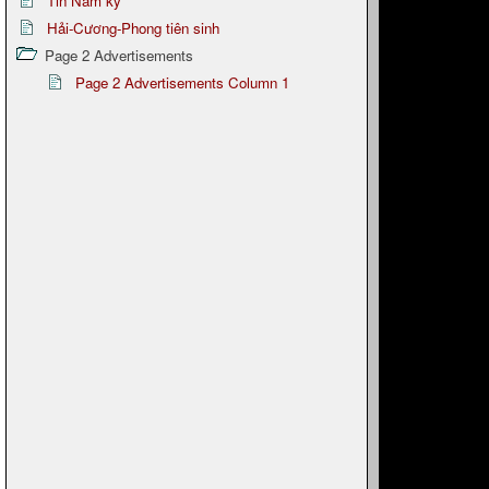
Tin Nam kỳ
Hải-Cương-Phong tiên sinh
Page 2 Advertisements
Page 2 Advertisements Column 1