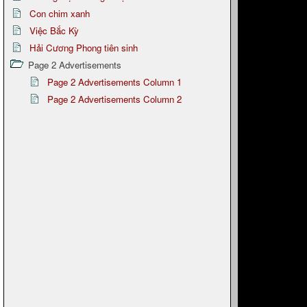
Con chim xanh
Việc Bắc Kỳ
Hải Cương Phong tiên sinh
Page 2 Advertisements
Page 2 Advertisements Column 1
Page 2 Advertisements Column 2