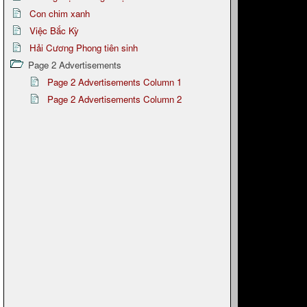
Con chim xanh
Việc Bắc Kỳ
Hải Cương Phong tiên sinh
Page 2 Advertisements
Page 2 Advertisements Column 1
Page 2 Advertisements Column 2