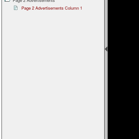
Page 2 Advertisements
Page 2 Advertisements Column 1