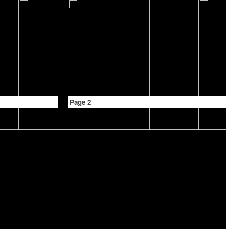
Page 2