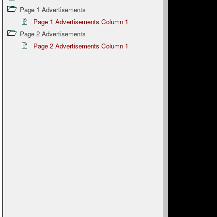
Page 1 Advertisements
Page 1 Advertisements Column 1
Page 2 Advertisements
Page 2 Advertisements Column 1