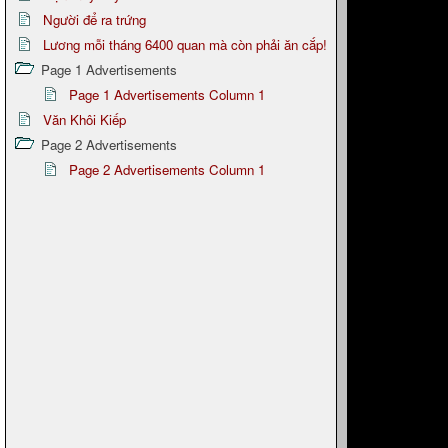
Người để ra trứng
Lương mỗi tháng 6400 quan mà còn phải ăn cắp!
Page 1 Advertisements
Page 1 Advertisements Column 1
Văn Khôi Kiếp
Page 2 Advertisements
Page 2 Advertisements Column 1