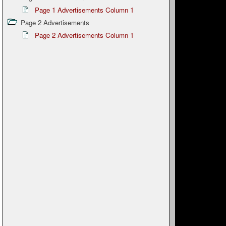
Page 1 Advertisements Column 1
Page 2 Advertisements
Page 2 Advertisements Column 1