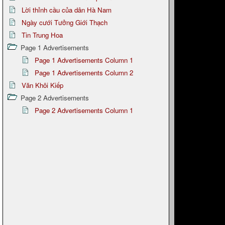
Lời thỉnh cầu của dân Hà Nam
Ngày cưới Tưởng Giới Thạch
Tin Trung Hoa
Page 1 Advertisements
Page 1 Advertisements Column 1
Page 1 Advertisements Column 2
Văn Khôi Kiếp
Page 2 Advertisements
Page 2 Advertisements Column 1