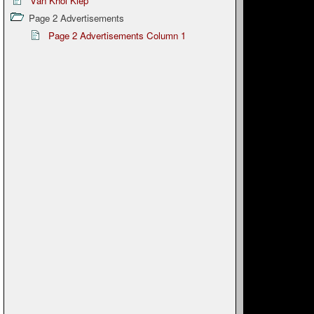
Văn Khôi Kiếp
Page 2 Advertisements
Page 2 Advertisements Column 1