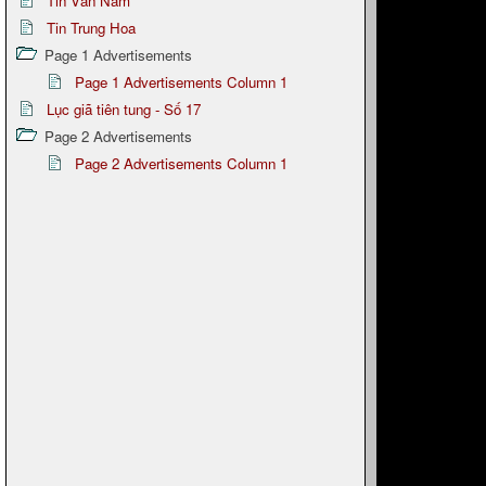
Tin Vân Nam
Tin Trung Hoa
Page 1 Advertisements
Page 1 Advertisements Column 1
Lục giã tiên tung - Số 17
Page 2 Advertisements
Page 2 Advertisements Column 1