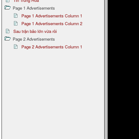
Tin Trung Hoa
Page 1 Advertisements
Page 1 Advertisements Column 1
Page 1 Advertisements Column 2
Sau trận bão lớn vừa rồi
Page 2 Advertisements
Page 2 Advertisements Column 1