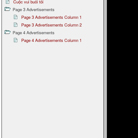
Cuộc vui buổi tối
Page 3 Advertisements
Page 3 Advertisements Column 1
Page 3 Advertisements Column 2
Page 4 Advertisements
Page 4 Advertisements Column 1