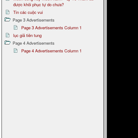
được khôi phục tự do chưa?
Tin các cuộc vui
Page 3 Advertisements
Page 3 Advertisements Column 1
lục giã tiên tung
Page 4 Advertisements
Page 4 Advertisements Column 1