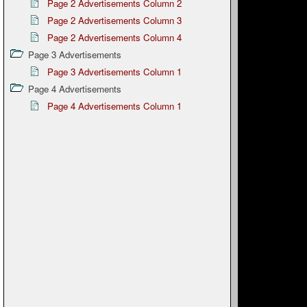
Page 2 Advertisements Column 2
Page 2 Advertisements Column 3
Page 2 Advertisements Column 4
Page 3 Advertisements
Page 3 Advertisements Column 1
Page 4 Advertisements
Page 4 Advertisements Column 1