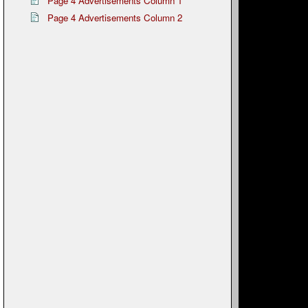
Page 4 Advertisements Column 1
Page 4 Advertisements Column 2