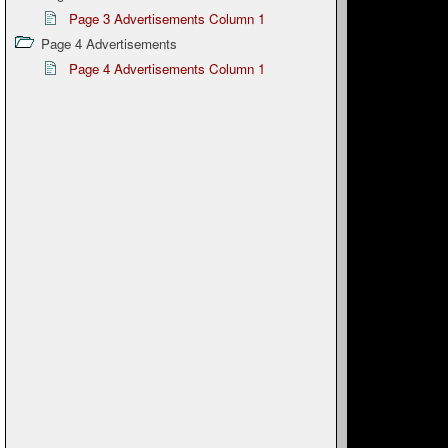
Page 3 Advertisements Column 1
Page 4 Advertisements
Page 4 Advertisements Column 1