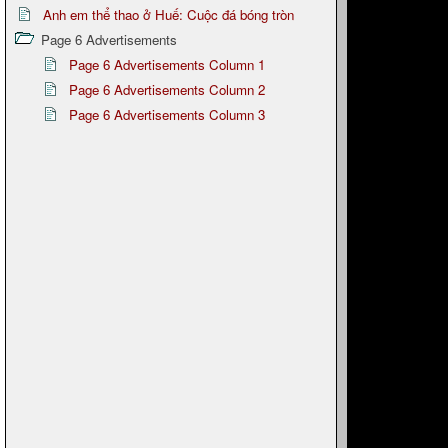
Anh em thể thao ở Huế: Cuộc đá bóng tròn
Page 6 Advertisements
Page 6 Advertisements Column 1
Page 6 Advertisements Column 2
Page 6 Advertisements Column 3