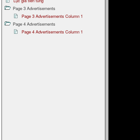
Lục giã tiên tung
Page 3 Advertisements
Page 3 Advertisements Column 1
Page 4 Advertisements
Page 4 Advertisements Column 1