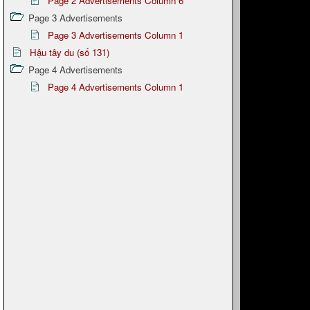
Page 2 Advertisements Column 6
Page 3 Advertisements
Page 3 Advertisements Column 1
Hậu tây du (số 131)
Page 4 Advertisements
Page 4 Advertisements Column 1