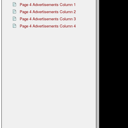
Page 4 Advertisements Column 1
Page 4 Advertisements Column 2
Page 4 Advertisements Column 3
Page 4 Advertisements Column 4