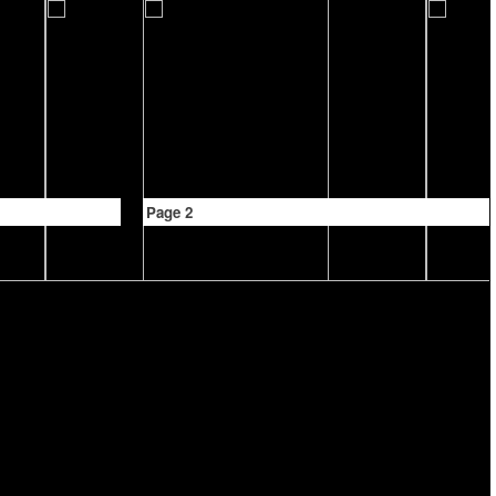
Page 2