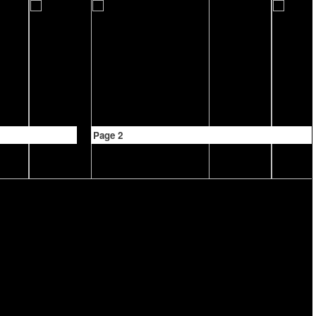
Page 2