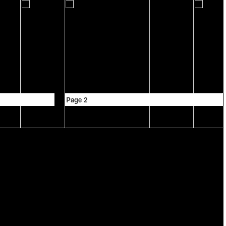
Page 2