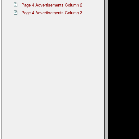
Page 4 Advertisements Column 2
Page 4 Advertisements Column 3