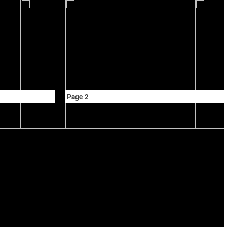
Page 2