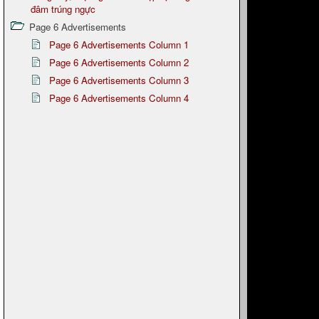
đâm trúng ngực
Page 6 Advertisements
Page 6 Advertisements Column 1
Page 6 Advertisements Column 2
Page 6 Advertisements Column 3
Page 6 Advertisements Column 4