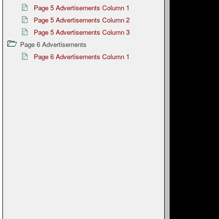
Page 5 Advertisements Column 1
Page 5 Advertisements Column 2
Page 5 Advertisements Column 3
Page 6 Advertisements
Page 6 Advertisements Column 1