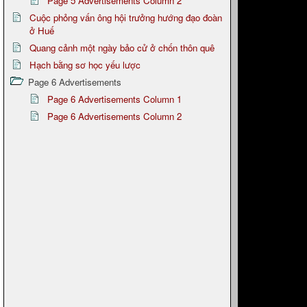
Page 5 Advertisements Column 2
Cuộc phỏng vấn ông hội trưởng hướng đạo đoàn
ở Huế
Quang cảnh một ngày bảo cử ở chốn thôn quê
Hạch bằng sơ học yếu lược
Page 6 Advertisements
Page 6 Advertisements Column 1
Page 6 Advertisements Column 2