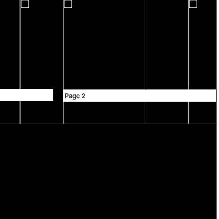
Page 2