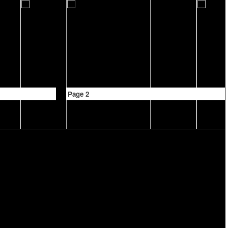
Page 2