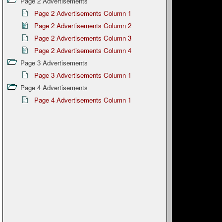
Page 2 Advertisements
Page 2 Advertisements Column 1
Page 2 Advertisements Column 2
Page 2 Advertisements Column 3
Page 2 Advertisements Column 4
Page 3 Advertisements
Page 3 Advertisements Column 1
Page 4 Advertisements
Page 4 Advertisements Column 1