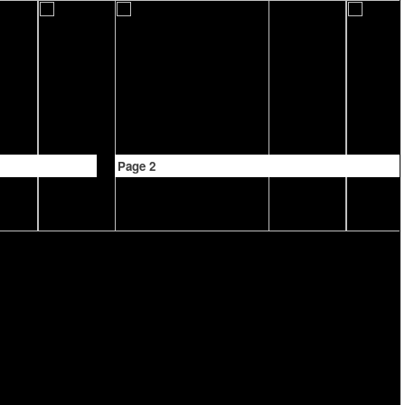
Page 2