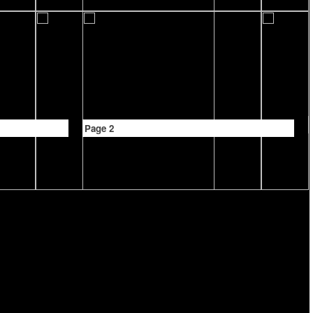
Page 2