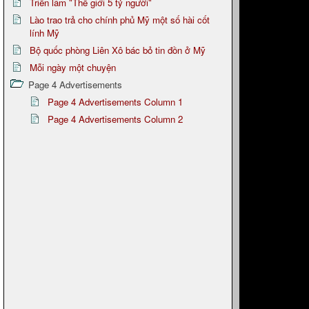
Triển lãm "Thế giới 5 tỷ người"
Lào trao trả cho chính phủ Mỹ một số hài cốt
lính Mỹ
Bộ quốc phòng Liên Xô bác bỏ tin đồn ở Mỹ
Mỗi ngày một chuyện
Page 4 Advertisements
Page 4 Advertisements Column 1
Page 4 Advertisements Column 2