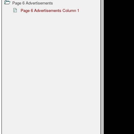
Page 6 Advertisements
Page 6 Advertisements Column 1