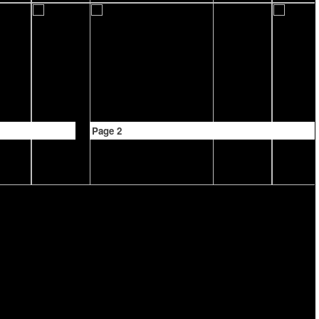
Page 2