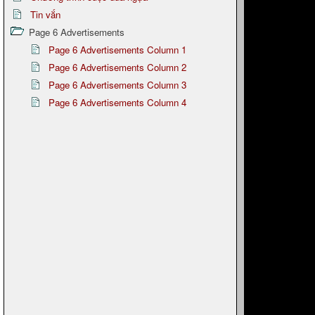
Tin vắn
Page 6 Advertisements
Page 6 Advertisements Column 1
Page 6 Advertisements Column 2
Page 6 Advertisements Column 3
Page 6 Advertisements Column 4