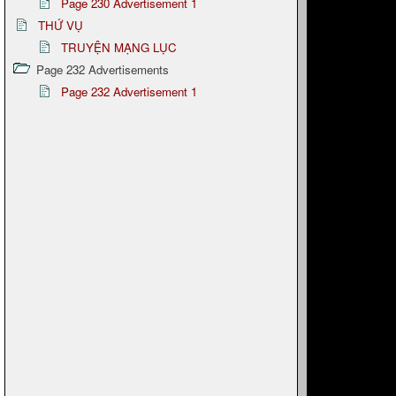
Page 230 Advertisement 1
THỨ VỤ
TRUYỆN MẠNG LỤC
Page 232 Advertisements
Page 232 Advertisement 1